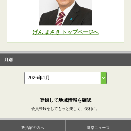
げん まさき トップページへ
月別
登録して地域情報を確認
会員登録をしてもっと楽しく、便利に。
政治家の方へ
選挙ニュース