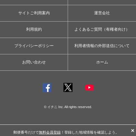
サイトご利用案内
運営会社
利用規約
よくあるご質問（有権者向け）
プライバシーポリシー
利用者情報の外部送信について
お問い合わせ
ホーム
© イチニ Inc. All rights reserved.
郵便番号だけで
無料会員登録
！登録した地域情報を確認しよう。