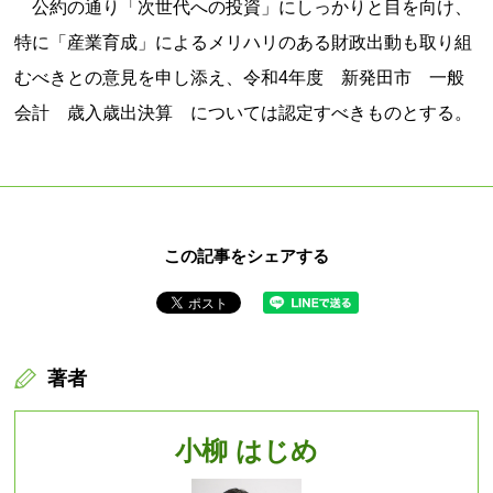
公約の通り「次世代への投資」にしっかりと目を向け、
特に「産業育成」によるメリハリのある財政出動も取り組
むべきとの意見を申し添え、令和4年度 新発田市 一般
会計 歳入歳出決算 については認定すべきものとする。
この記事をシェアする
著者
小柳 はじめ