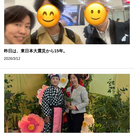
昨日は、東日本大震災から15年。
2026/3/12