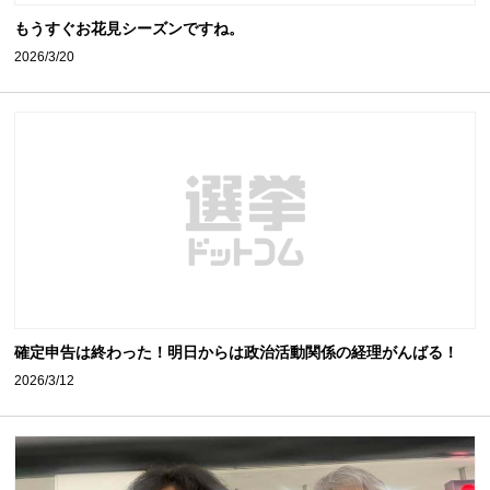
もうすぐお花見シーズンですね。
2026/3/20
確定申告は終わった！明日からは政治活動関係の経理がんばる！
2026/3/12