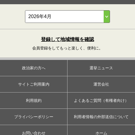
登録して地域情報を確認
会員登録をしてもっと楽しく、便利に。
政治家の方へ
選挙ニュース
サイトご利用案内
運営会社
利用規約
よくあるご質問（有権者向け）
プライバシーポリシー
利用者情報の外部送信について
お問い合わせ
ホーム