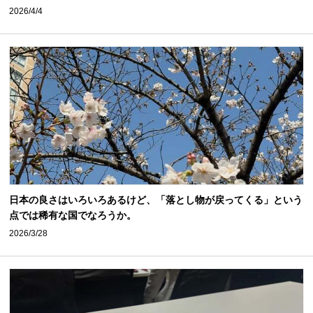
2026/4/4
日本の良さはいろいろあるけど、「落とし物が戻ってくる」という
点では稀有な国でなろうか。
2026/3/28