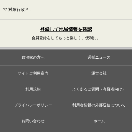
対象行政区
：
登録して地域情報を確認
会員登録をしてもっと楽しく、便利に。
政治家の方へ
選挙ニュース
サイトご利用案内
運営会社
利用規約
よくあるご質問（有権者向け）
プライバシーポリシー
利用者情報の外部送信について
お問い合わせ
ホーム