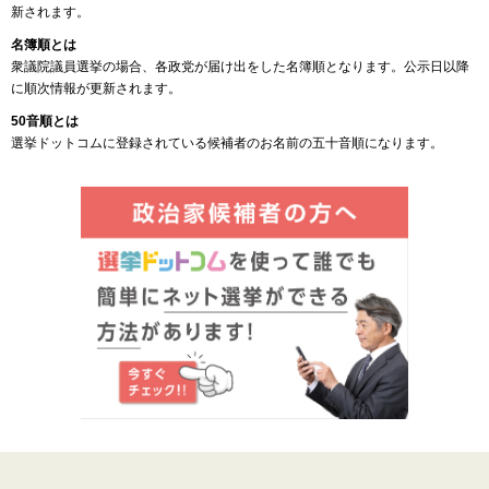
新されます。
名簿順とは
衆議院議員選挙の場合、各政党が届け出をした名簿順となります。公示日以降
に順次情報が更新されます。
50音順とは
選挙ドットコムに登録されている候補者のお名前の五十音順になります。