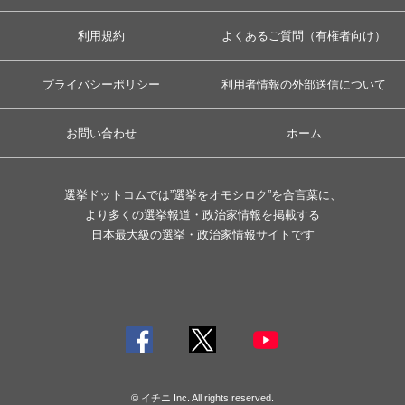
利用規約
よくあるご質問（有権者向け）
プライバシーポリシー
利用者情報の外部送信について
お問い合わせ
ホーム
選挙ドットコムでは”選挙をオモシロク”を合言葉に、
より多くの選挙報道・政治家情報を掲載する
日本最大級の選挙・政治家情報サイトです
© イチニ Inc. All rights reserved.