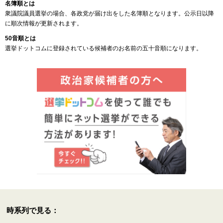
名簿順とは
衆議院議員選挙の場合、各政党が届け出をした名簿順となります。公示日以降
に順次情報が更新されます。
50音順とは
選挙ドットコムに登録されている候補者のお名前の五十音順になります。
時系列で見る：