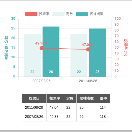
投票日
投票率
定数
候補者数
倍率
2011/08/28
47.04
22
25
114
2007/08/26
49.38
22
26
118