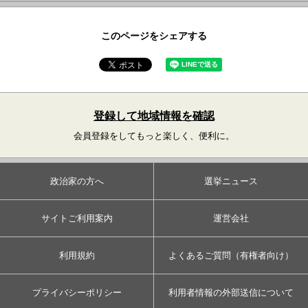
このページをシェアする
登録して地域情報を確認
会員登録をしてもっと楽しく、便利に。
政治家の方へ
選挙ニュース
サイトご利用案内
運営会社
利用規約
よくあるご質問（有権者向け）
プライバシーポリシー
利用者情報の外部送信について