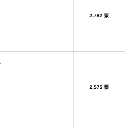
2,782 票
子
2,575 票