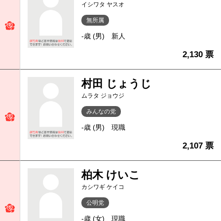
イシワタ ヤスオ
無所属
-歳 (男)
新人
2,130 票
村田 じょうじ
ムラタ ジョウジ
みんなの党
-歳 (男)
現職
2,107 票
柏木 けいこ
カシワギ ケイコ
公明党
-歳 (女)
現職