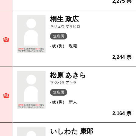
2,275 票
桐生 政広
キリュウ マサヒロ
無所属
-歳 (男)
現職
2,244 票
松原 あきら
マツバラ アキラ
無所属
-歳 (男)
新人
2,164 票
いしわた 康郎