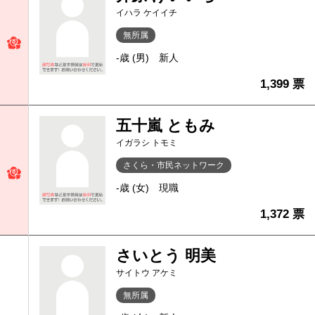
イハラ ケイイチ
無所属
-歳 (男)
新人
1,399 票
五十嵐 ともみ
イガラシ トモミ
さくら・市民ネットワーク
-歳 (女)
現職
1,372 票
さいとう 明美
サイトウ アケミ
無所属