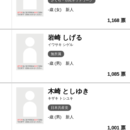
さくら・市民ネットワーク
-歳 (女)
新人
1,168 票
岩崎 しげる
イワサキ シゲル
無所属
-歳 (男)
新人
1,085 票
木崎 としゆき
キザキ トシユキ
日本共産党
-歳 (男)
新人
1,001 票