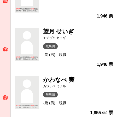
1,946 票
望月 せいぎ
モチヅキ セイギ
無所属
-歳 (男)
現職
1,946 票
かわなべ 実
カワナベ ミノル
無所属
-歳 (男)
現職
1,855
票
.440