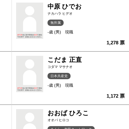
中原 ひでお
ナカハラ ヒデオ
無所属
-歳 (男)
現職
1,278 票
こだま 正直
コダマ マサナオ
日本共産党
-歳 (男)
現職
1,172 票
おおば ひろこ
オオバ ヒロコ