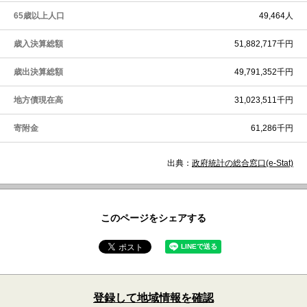
65歳以上人口
49,464人
歳入決算総額
51,882,717千円
歳出決算総額
49,791,352千円
地方債現在高
31,023,511千円
寄附金
61,286千円
出典：
政府統計の総合窓口(e-Stat)
このページをシェアする
登録して地域情報を確認