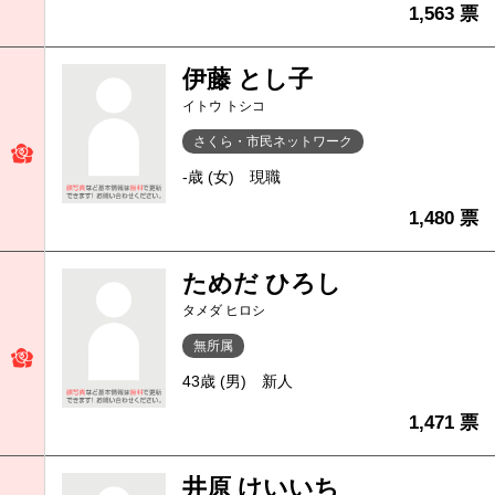
1,563 票
伊藤 とし子
イトウ トシコ
さくら・市民ネットワーク
-歳 (女)
現職
1,480 票
ためだ ひろし
タメダ ヒロシ
無所属
43歳 (男)
新人
1,471 票
井原 けいいち