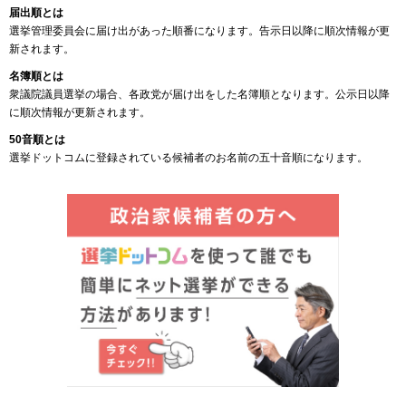
届出順とは
選挙管理委員会に届け出があった順番になります。告示日以降に順次情報が更
新されます。
名簿順とは
衆議院議員選挙の場合、各政党が届け出をした名簿順となります。公示日以降
に順次情報が更新されます。
50音順とは
選挙ドットコムに登録されている候補者のお名前の五十音順になります。