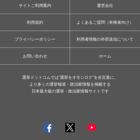
サイトご利用案内
運営会社
利用規約
よくあるご質問（有権者向け）
プライバシーポリシー
利用者情報の外部送信について
お問い合わせ
ホーム
選挙ドットコムでは”選挙をオモシロク”を合言葉に、
より多くの選挙報道・政治家情報を掲載する
日本最大級の選挙・政治家情報サイトです