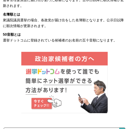
選挙管理委員会に届け出があった順番になります。告示日以降に順次情報が更
新されます。
名簿順とは
衆議院議員選挙の場合、各政党が届け出をした名簿順となります。公示日以降
に順次情報が更新されます。
50音順とは
選挙ドットコムに登録されている候補者のお名前の五十音順になります。