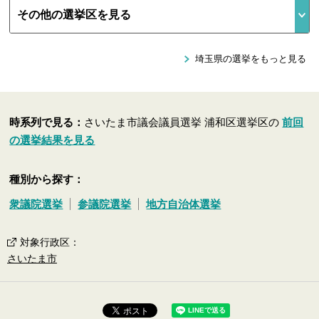
埼玉県の選挙をもっと見る
時系列で見る：
さいたま市議会議員選挙 浦和区選挙区の
前回
の選挙結果を見る
種別から探す：
衆議院選挙
参議院選挙
地方自治体選挙
対象行政区
：
さいたま市