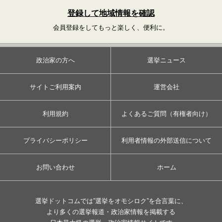
登録して地域情報を確認
会員登録をしてもっと楽しく、便利に。
政治家の方へ
選挙ニュース
サイトご利用案内
運営会社
利用規約
よくあるご質問（有権者向け）
プライバシーポリシー
利用者情報の外部送信について
お問い合わせ
ホーム
選挙ドットコムでは”選挙をオモシロク”を合言葉に、
より多くの選挙報道・政治家情報を掲載する