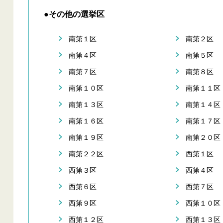
●その他の選挙区
南第１区
南第２区
南第４区
南第５区
南第７区
南第８区
南第１０区
南第１１区
南第１３区
南第１４区
南第１６区
南第１７区
南第１９区
南第２０区
南第２２区
西第１区
西第３区
西第４区
西第６区
西第７区
西第９区
西第１０区
西第１２区
西第１３区