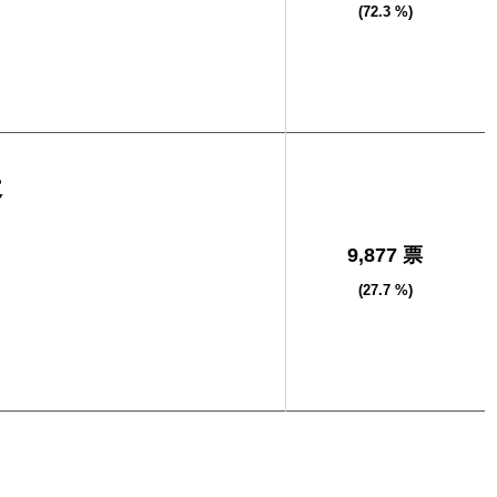
(72.3 %)
夫
9,877 票
(27.7 %)