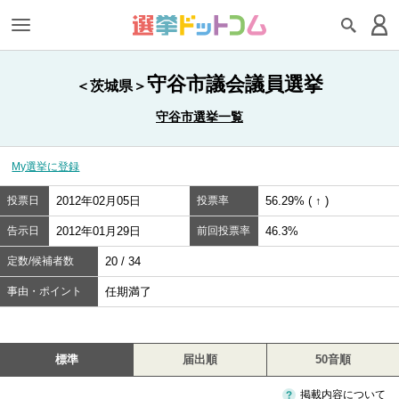
守谷市議会議員選挙
＜茨城県＞
守谷市選挙一覧
My選挙に登録
投票日
2012年02月05日
投票率
56.29% ( ↑ )
告示日
2012年01月29日
前回投票率
46.3%
定数/候補者数
20 / 34
事由・ポイント
任期満了
標準
届出順
50音順
掲載内容について