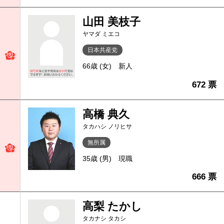
山田 美枝子
ヤマダ ミエコ
日本共産党
66歳 (女)
新人
672 票
高橋 典久
タカハシ ノリヒサ
無所属
35歳 (男)
現職
666 票
高梨 たかし
タカナシ タカシ