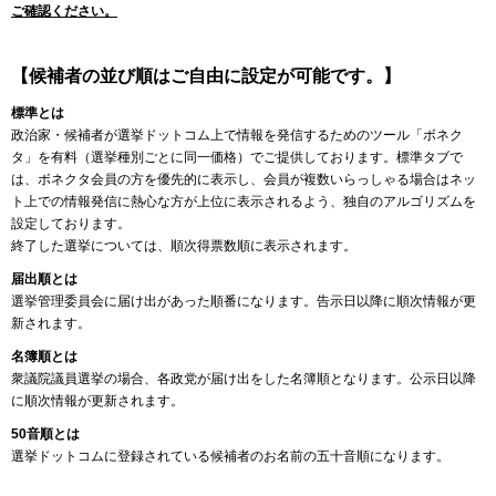
ご確認ください。
【候補者の並び順はご自由に設定が可能です。】
標準とは
政治家・候補者が選挙ドットコム上で情報を発信するためのツール「ボネク
タ」を有料（選挙種別ごとに同一価格）でご提供しております。標準タブで
は、ボネクタ会員の方を優先的に表示し、会員が複数いらっしゃる場合はネッ
ト上での情報発信に熱心な方が上位に表示されるよう、独自のアルゴリズムを
設定しております。
終了した選挙については、順次得票数順に表示されます。
届出順とは
選挙管理委員会に届け出があった順番になります。告示日以降に順次情報が更
新されます。
名簿順とは
衆議院議員選挙の場合、各政党が届け出をした名簿順となります。公示日以降
に順次情報が更新されます。
50音順とは
選挙ドットコムに登録されている候補者のお名前の五十音順になります。