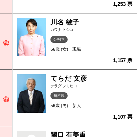
1,253 票
川名 敏子
カワナ トシコ
公明党
56歳 (女)
現職
1,157 票
てらだ 文彦
テラダ フミヒコ
無所属
56歳 (男)
新人
1,107 票
関口 有美重