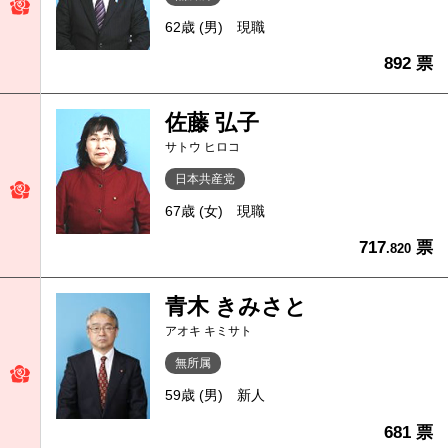
62歳 (男)
現職
892 票
佐藤 弘子
サトウ ヒロコ
日本共産党
67歳 (女)
現職
717
票
.820
青木 きみさと
アオキ キミサト
無所属
59歳 (男)
新人
681 票