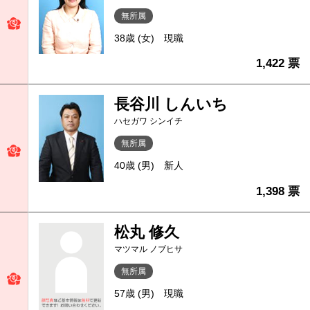
無所属
38歳 (女)
現職
1,422 票
長谷川 しんいち
ハセガワ シンイチ
無所属
40歳 (男)
新人
1,398 票
松丸 修久
マツマル ノブヒサ
無所属
57歳 (男)
現職