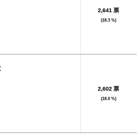
2,641 票
(18.3 %)
幸
2,602 票
(18.0 %)