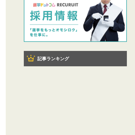
記事ランキング