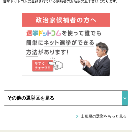
選挙ドットコムに登録されている候補者のお名前の五十音順になります。
山形県の選挙をもっと見る