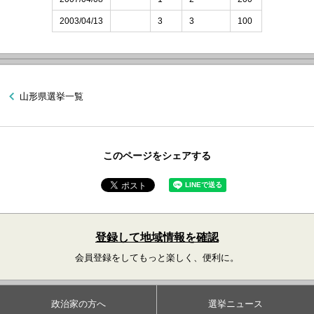
2003/04/13
3
3
100
山形県選挙一覧
このページをシェアする
登録して地域情報を確認
会員登録をしてもっと楽しく、便利に。
政治家の方へ
選挙ニュース