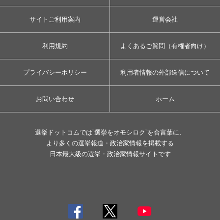
サイトご利用案内
運営会社
利用規約
よくあるご質問（有権者向け）
プライバシーポリシー
利用者情報の外部送信について
お問い合わせ
ホーム
選挙ドットコムでは”選挙をオモシロク”を合言葉に、
より多くの選挙報道・政治家情報を掲載する
日本最大級の選挙・政治家情報サイトです