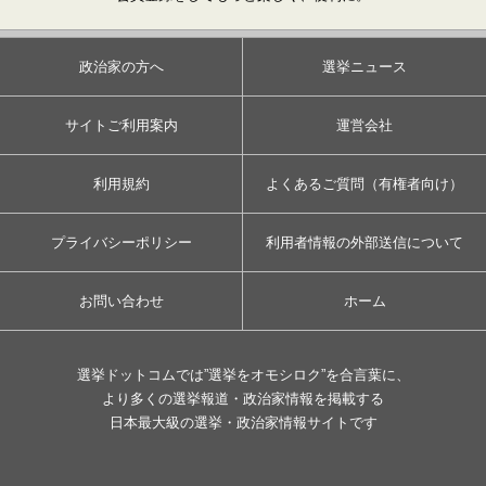
政治家の方へ
選挙ニュース
サイトご利用案内
運営会社
利用規約
よくあるご質問（有権者向け）
プライバシーポリシー
利用者情報の外部送信について
お問い合わせ
ホーム
選挙ドットコムでは”選挙をオモシロク”を合言葉に、
より多くの選挙報道・政治家情報を掲載する
日本最大級の選挙・政治家情報サイトです