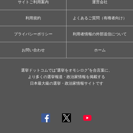
サイトご利用案内
運営会社
利用規約
よくあるご質問（有権者向け）
プライバシーポリシー
利用者情報の外部送信について
お問い合わせ
ホーム
選挙ドットコムでは”選挙をオモシロク”を合言葉に、
より多くの選挙報道・政治家情報を掲載する
日本最大級の選挙・政治家情報サイトです