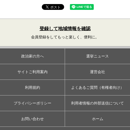
登録して地域情報を確認
会員登録をしてもっと楽しく、便利に。
政治家の方へ
選挙ニュース
サイトご利用案内
運営会社
利用規約
よくあるご質問（有権者向け）
プライバシーポリシー
利用者情報の外部送信について
お問い合わせ
ホーム