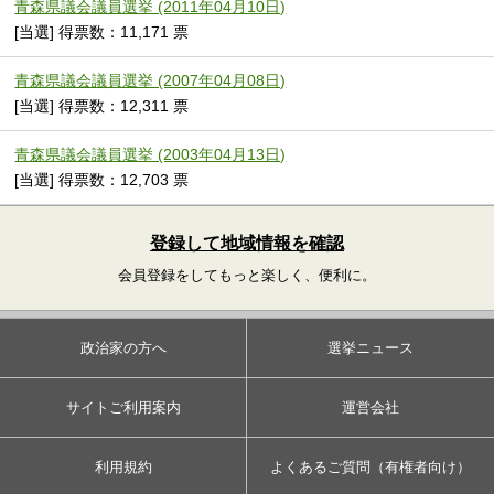
青森県議会議員選挙 (2011年04月10日)
[当選] 得票数：11,171 票
青森県議会議員選挙 (2007年04月08日)
[当選] 得票数：12,311 票
青森県議会議員選挙 (2003年04月13日)
[当選] 得票数：12,703 票
登録して地域情報を確認
会員登録をしてもっと楽しく、便利に。
政治家の方へ
選挙ニュース
サイトご利用案内
運営会社
利用規約
よくあるご質問（有権者向け）