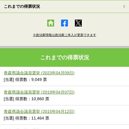
これまでの得票状況
※政治家情報は政治家ご本人が更新できます
これまでの得票状況
青森県議会議員選挙 (2023年04月09日)
[当選] 得票数：9,049 票
青森県議会議員選挙 (2019年04月07日)
[当選] 得票数：10,860 票
青森県議会議員選挙 (2015年04月12日)
[当選] 得票数：11,464 票