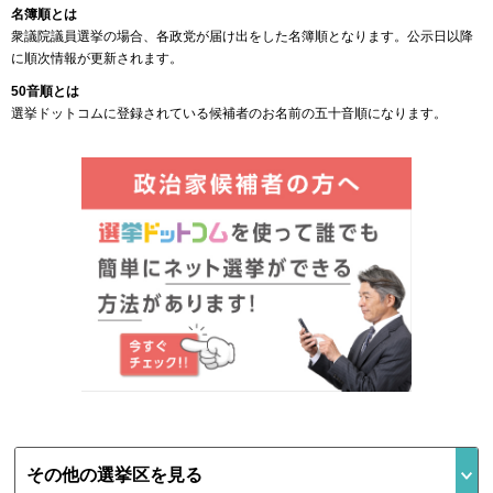
名簿順とは
衆議院議員選挙の場合、各政党が届け出をした名簿順となります。公示日以降
に順次情報が更新されます。
50音順とは
選挙ドットコムに登録されている候補者のお名前の五十音順になります。