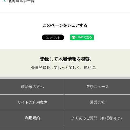
北海道選挙一覧
このページをシェアする
登録して地域情報を確認
会員登録をしてもっと楽しく、便利に。
政治家の方へ
選挙ニュース
サイトご利用案内
運営会社
利用規約
よくあるご質問（有権者向け）