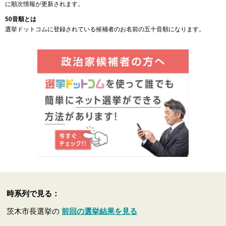
に順次情報が更新されます。
50音順とは
選挙ドットコムに登録されている候補者のお名前の五十音順になります。
時系列で見る：
茨木市長選挙の
前回の選挙結果を見る