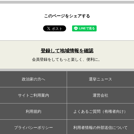
このページをシェアする
登録して地域情報を確認
会員登録をしてもっと楽しく、便利に。
政治家の方へ
選挙ニュース
サイトご利用案内
運営会社
利用規約
よくあるご質問（有権者向け）
プライバシーポリシー
利用者情報の外部送信について