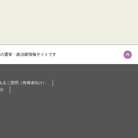
級の選挙・政治家情報サイトです
あるご質問（有権者向け）
せ