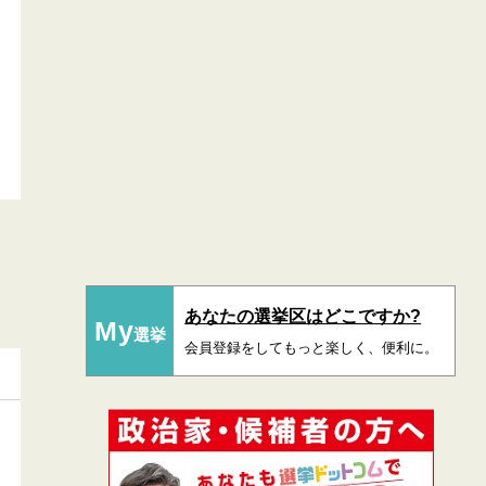
あなたの選挙区はどこですか?
My
選挙
会員登録をしてもっと楽しく、便利に。