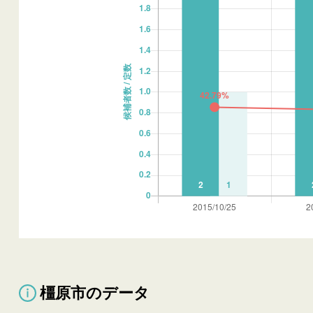
橿原市のデータ