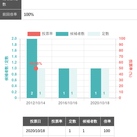
数
前回倍率
100%
投票日
投票率
定数
候補者数
倍率
2020/10/18
1
1
100