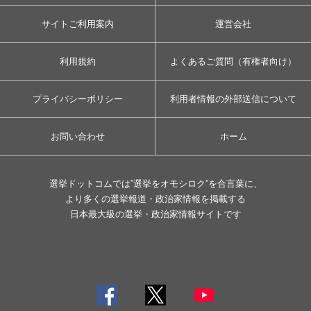
サイトご利用案内
運営会社
利用規約
よくあるご質問（有権者向け）
プライバシーポリシー
利用者情報の外部送信について
お問い合わせ
ホーム
選挙ドットコムでは”選挙をオモシロク”を合言葉に、
より多くの選挙報道・政治家情報を掲載する
日本最大級の選挙・政治家情報サイトです