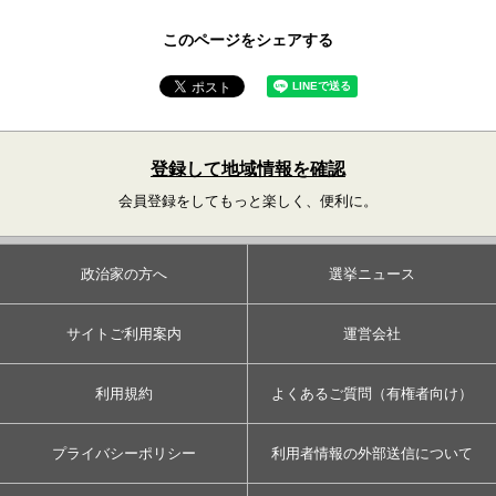
このページをシェアする
登録して地域情報を確認
会員登録をしてもっと楽しく、便利に。
政治家の方へ
選挙ニュース
サイトご利用案内
運営会社
利用規約
よくあるご質問（有権者向け）
プライバシーポリシー
利用者情報の外部送信について