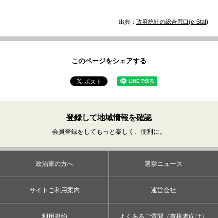
出典：
政府統計の総合窓口(e-Stat)
このページをシェアする
登録して地域情報を確認
会員登録をしてもっと楽しく、便利に。
政治家の方へ
選挙ニュース
サイトご利用案内
運営会社
利用規約
よくあるご質問（有権者向け）