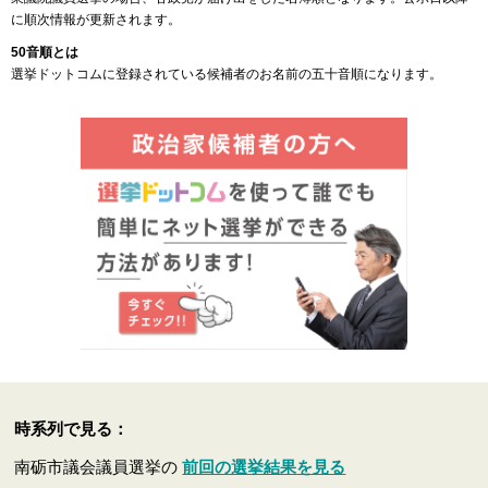
に順次情報が更新されます。
50音順とは
選挙ドットコムに登録されている候補者のお名前の五十音順になります。
時系列で見る：
南砺市議会議員選挙の
前回の選挙結果を見る