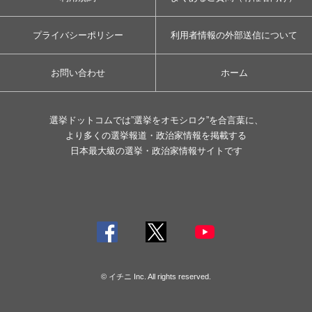
プライバシーポリシー
利用者情報の外部送信について
お問い合わせ
ホーム
選挙ドットコムでは”選挙をオモシロク”を合言葉に、
より多くの選挙報道・政治家情報を掲載する
日本最大級の選挙・政治家情報サイトです
© イチニ Inc. All rights reserved.