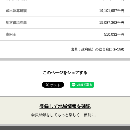
歳出決算総額
19,101,957千円
地方債現在高
15,087,362千円
寄附金
510,032千円
出典：
政府統計の総合窓口(e-Stat)
このページをシェアする
登録して地域情報を確認
会員登録をしてもっと楽しく、便利に。