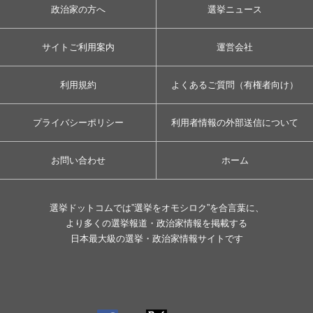
政治家の方へ
選挙ニュース
サイトご利用案内
運営会社
利用規約
よくあるご質問（有権者向け）
プライバシーポリシー
利用者情報の外部送信について
お問い合わせ
ホーム
選挙ドットコムでは”選挙をオモシロク”を合言葉に、
より多くの選挙報道・政治家情報を掲載する
日本最大級の選挙・政治家情報サイトです