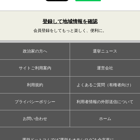
登録して地域情報を確認
会員登録をしてもっと楽しく、便利に。
政治家の方へ
選挙ニュース
サイトご利用案内
運営会社
利用規約
よくあるご質問（有権者向け）
プライバシーポリシー
利用者情報の外部送信について
お問い合わせ
ホーム
選挙ドットコムでは”選挙をオモシロク”を合言葉に、