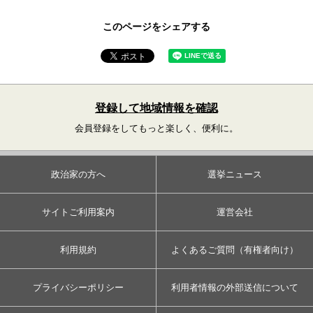
このページをシェアする
登録して地域情報を確認
会員登録をしてもっと楽しく、便利に。
政治家の方へ
選挙ニュース
サイトご利用案内
運営会社
利用規約
よくあるご質問（有権者向け）
プライバシーポリシー
利用者情報の外部送信について