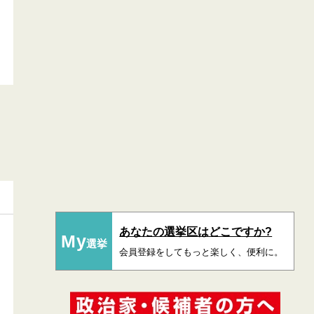
あなたの選挙区はどこですか?
My
選挙
会員登録をしてもっと楽しく、便利に。