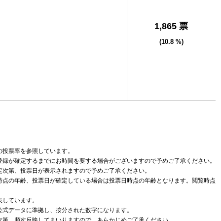
1,865 票
(10.8 %)
の投票率を参照しています。
登録が確定するまでにお時間を要する場合がございますので予めご了承ください。
定次第、投票日が表示されますので予めご了承ください。
時点の年齢、投票日が確定している場合は投票日時点の年齢となります。閲覧時点
表しています。
公式データに準拠し、按分された数字になります。
次第、順次反映してまいりますので、あらかじめご了承ください。