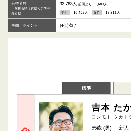
有権者数
33,763人
前回より +1,683人
※無投票時は選挙人名簿登
男性
16,452人
女性
17,311人
録者数
任期満了
事由・ポイント
標準
吉本 た
ヨシモト タカト
55歳 (男)
新人