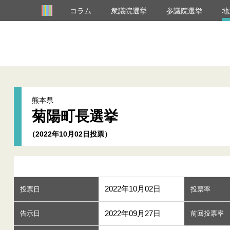
コラム
衆議院選挙
参議院選挙
地
熊本県
菊陽町長選挙
（2022年10月02日投票）
2022年10月02日
投票日
投票率
2022年09月27日
告示日
前回投票率