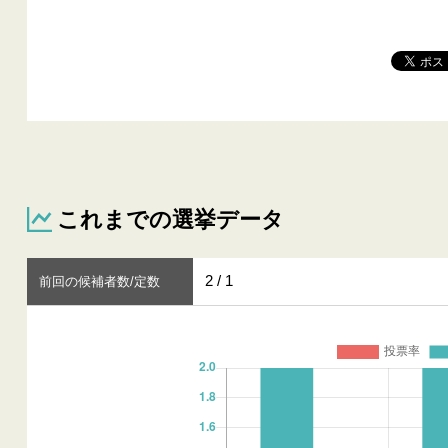
これまでの選挙データ
2 / 1
前回の候補者数/定数