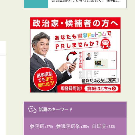
会員登録をしてもっと楽しく、便利に。
話題のキーワード
参院選
参議院選挙
自民党
(370)
(359)
(333)