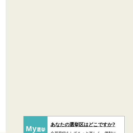
あなたの選挙区はどこですか?
My
選挙