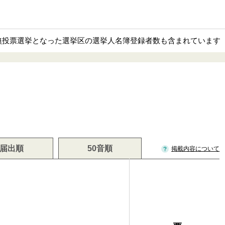
部無投票選挙となった選挙区の選挙人名簿登録者数も含まれています
届出順
50音順
掲載内容について