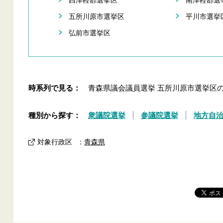
西津軽郡選挙区
南津軽郡選
五所川原市選挙区
平川市選挙
弘前市選挙区
時系列で見る：
青森県議会議員選挙 五所川原市選挙区
種別から探す：
衆議院選挙
参議院選挙
地方自
対象行政区
：
青森県