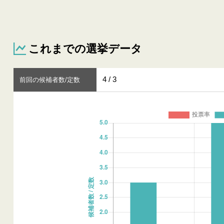
これまでの選挙データ
4 / 3
前回の候補者数/定数