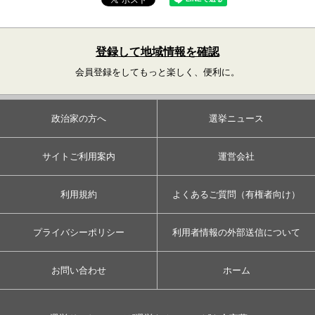
登録して地域情報を確認
会員登録をしてもっと楽しく、便利に。
政治家の方へ
選挙ニュース
サイトご利用案内
運営会社
利用規約
よくあるご質問（有権者向け）
プライバシーポリシー
利用者情報の外部送信について
お問い合わせ
ホーム