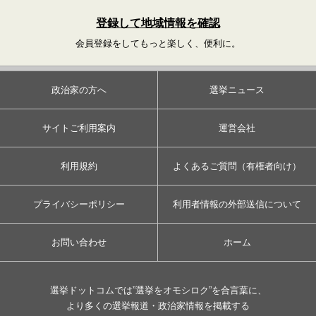
登録して地域情報を確認
会員登録をしてもっと楽しく、便利に。
政治家の方へ
選挙ニュース
サイトご利用案内
運営会社
利用規約
よくあるご質問（有権者向け）
プライバシーポリシー
利用者情報の外部送信について
お問い合わせ
ホーム
選挙ドットコムでは”選挙をオモシロク”を合言葉に、
より多くの選挙報道・政治家情報を掲載する