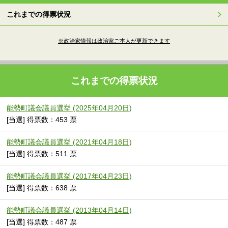
これまでの得票状況
※政治家情報は政治家ご本人が更新できます
これまでの得票状況
能勢町議会議員選挙 (2025年04月20日)
[当選] 得票数：453 票
能勢町議会議員選挙 (2021年04月18日)
[当選] 得票数：511 票
能勢町議会議員選挙 (2017年04月23日)
[当選] 得票数：638 票
能勢町議会議員選挙 (2013年04月14日)
[当選] 得票数：487 票