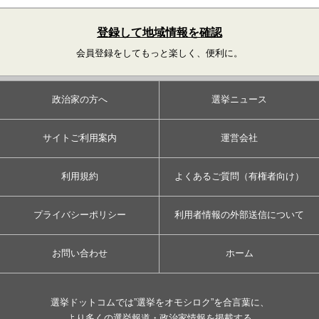
登録して地域情報を確認
会員登録をしてもっと楽しく、便利に。
政治家の方へ
選挙ニュース
サイトご利用案内
運営会社
利用規約
よくあるご質問（有権者向け）
プライバシーポリシー
利用者情報の外部送信について
お問い合わせ
ホーム
選挙ドットコムでは”選挙をオモシロク”を合言葉に、
より多くの選挙報道・政治家情報を掲載する