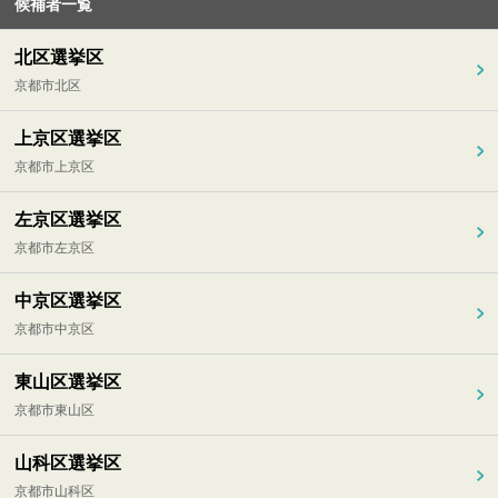
候補者一覧
北区選挙区
京都市北区
上京区選挙区
京都市上京区
左京区選挙区
京都市左京区
中京区選挙区
京都市中京区
東山区選挙区
京都市東山区
山科区選挙区
京都市山科区