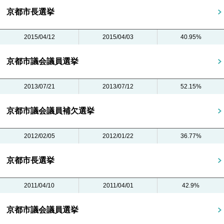
京都市長選挙
2015/04/12
2015/04/03
40.95%
京都市議会議員選挙
2013/07/21
2013/07/12
52.15%
京都市議会議員補欠選挙
2012/02/05
2012/01/22
36.77%
京都市長選挙
2011/04/10
2011/04/01
42.9%
京都市議会議員選挙