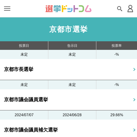
京都市選挙
投票日
告示日
投票率
未定
未定
-%
京都市長選挙
未定
未定
-%
京都市議会議員選挙
2024/07/07
2024/06/28
29.66%
京都市議会議員補欠選挙