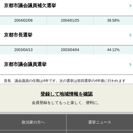
京都市議会議員補欠選挙
2004/02/08
2004/01/25
38.58%
京都市長選挙
2003/04/13
2003/04/04
44.12%
京都市議会議員選挙
首長、議会議員の任期は4年です。
次の選挙は前回選挙の4年後に行われます
登録して地域情報を確認
会員登録をしてもっと楽しく、便利に。
政治家の方へ
選挙ニュース