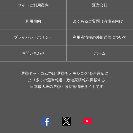
サイトご利用案内
運営会社
利用規約
よくあるご質問（有権者向け）
プライバシーポリシー
利用者情報の外部送信について
お問い合わせ
ホーム
選挙ドットコムでは”選挙をオモシロク”を合言葉に、
より多くの選挙報道・政治家情報を掲載する
日本最大級の選挙・政治家情報サイトです