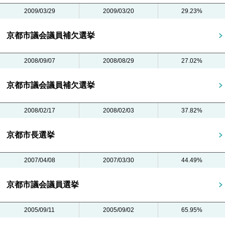
2009/03/29
2009/03/20
29.23%
京都市議会議員補欠選挙
2008/09/07
2008/08/29
27.02%
京都市議会議員補欠選挙
2008/02/17
2008/02/03
37.82%
京都市長選挙
2007/04/08
2007/03/30
44.49%
京都市議会議員選挙
2005/09/11
2005/09/02
65.95%