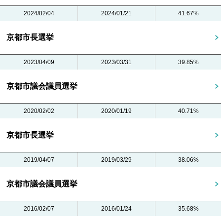
2024/02/04
2024/01/21
41.67%
京都市長選挙
2023/04/09
2023/03/31
39.85%
京都市議会議員選挙
2020/02/02
2020/01/19
40.71%
京都市長選挙
2019/04/07
2019/03/29
38.06%
京都市議会議員選挙
2016/02/07
2016/01/24
35.68%