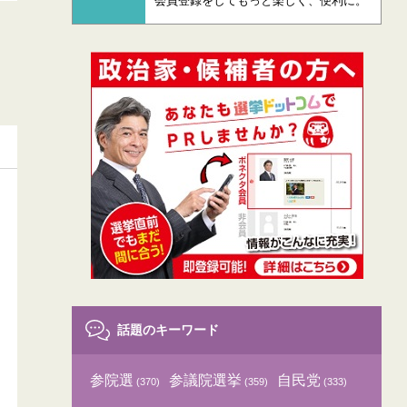
会員登録をしてもっと楽しく、便利に。
話題のキーワード
参院選
参議院選挙
自民党
(370)
(359)
(333)