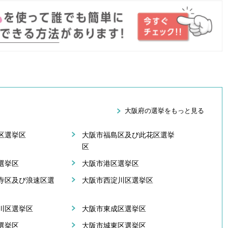
大阪府の選挙をもっと見る
区選挙区
大阪市福島区及び此花区選挙
区
選挙区
大阪市港区選挙区
寺区及び浪速区選
大阪市西淀川区選挙区
川区選挙区
大阪市東成区選挙区
選挙区
大阪市城東区選挙区