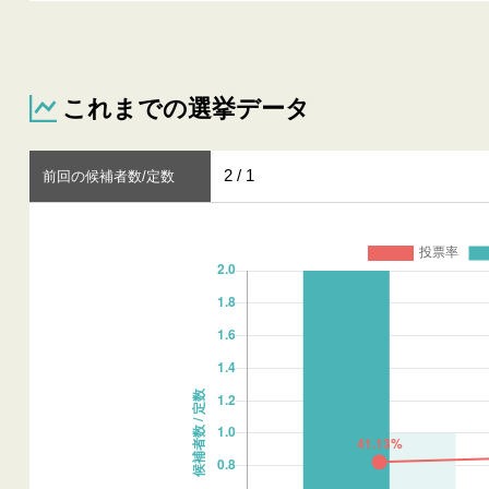
これまでの選挙データ
2 / 1
前回の候補者数/定数