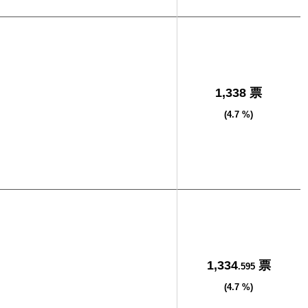
1,338 票
(4.7 %)
1,334
票
.595
(4.7 %)