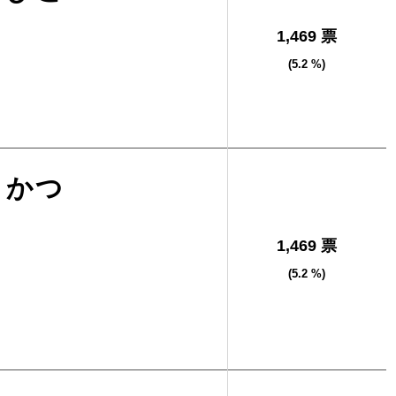
1,469 票
(5.2 %)
しかつ
1,469 票
(5.2 %)