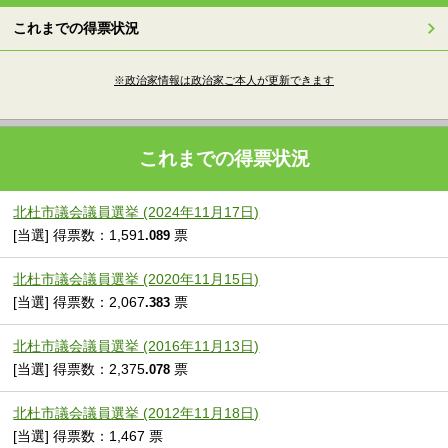
これまでの得票状況
※政治家情報は政治家ご本人が更新できます
これまでの得票状況
北杜市議会議員選挙 (2024年11月17日)
[当選] 得票数：1,591
票
.089
北杜市議会議員選挙 (2020年11月15日)
[当選] 得票数：2,067
票
.383
北杜市議会議員選挙 (2016年11月13日)
[当選] 得票数：2,375
票
.078
北杜市議会議員選挙 (2012年11月18日)
[当選] 得票数：1,467 票