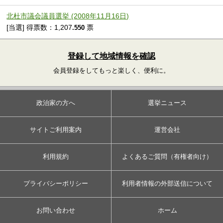
北杜市議会議員選挙 (2008年11月16日)
[当選] 得票数：1,207
票
.550
登録して地域情報を確認
会員登録をしてもっと楽しく、便利に。
政治家の方へ
選挙ニュース
サイトご利用案内
運営会社
利用規約
よくあるご質問（有権者向け）
プライバシーポリシー
利用者情報の外部送信について
お問い合わせ
ホーム