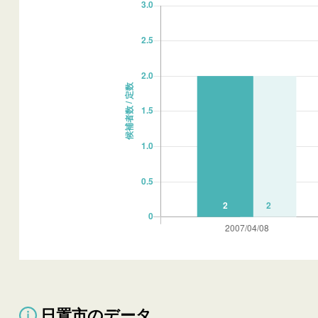
日置市のデータ