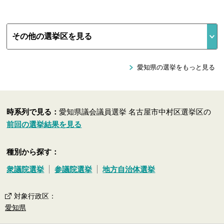
愛知県の選挙をもっと見る
時系列で見る：
愛知県議会議員選挙 名古屋市中村区選挙区の
前回の選挙結果を見る
種別から探す：
衆議院選挙
参議院選挙
地方自治体選挙
対象行政区
：
愛知県