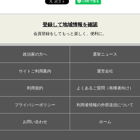
登録して地域情報を確認
会員登録をしてもっと楽しく、便利に。
政治家の方へ
選挙ニュース
サイトご利用案内
運営会社
利用規約
よくあるご質問（有権者向け）
プライバシーポリシー
利用者情報の外部送信について
お問い合わせ
ホーム