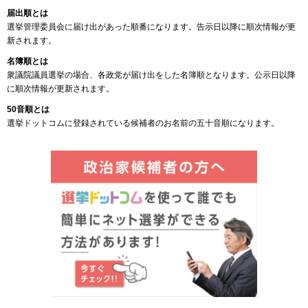
届出順とは
選挙管理委員会に届け出があった順番になります。告示日以降に順次情報が更
新されます。
名簿順とは
衆議院議員選挙の場合、各政党が届け出をした名簿順となります。公示日以降
に順次情報が更新されます。
50音順とは
選挙ドットコムに登録されている候補者のお名前の五十音順になります。