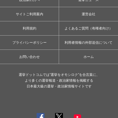
サイトご利用案内
運営会社
利用規約
よくあるご質問（有権者向け）
プライバシーポリシー
利用者情報の外部送信について
お問い合わせ
ホーム
選挙ドットコムでは”選挙をオモシロク”を合言葉に、
より多くの選挙報道・政治家情報を掲載する
日本最大級の選挙・政治家情報サイトです