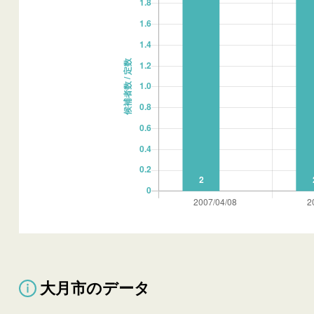
大月市のデータ