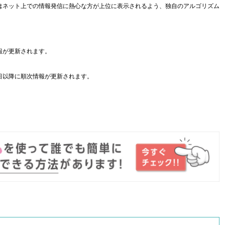
はネット上での情報発信に熱心な方が上位に表示されるよう、独自のアルゴリズム
報が更新されます。
日以降に順次情報が更新されます。
。