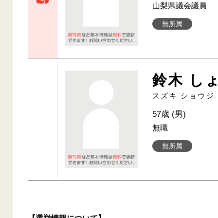
山梨県議会議員
無所属
鈴木 し
スズキ ショウジ
57歳 (男)
無職
無所属