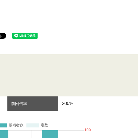
200%
前回倍率