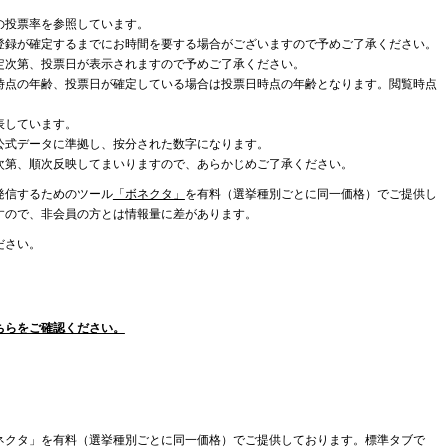
の投票率を参照しています。
登録が確定するまでにお時間を要する場合がございますので予めご了承ください。
定次第、投票日が表示されますので予めご了承ください。
時点の年齢、投票日が確定している場合は投票日時点の年齢となります。閲覧時点
表しています。
公式データに準拠し、按分された数字になります。
次第、順次反映してまいりますので、あらかじめご了承ください。
発信するためのツール
「ボネクタ」
を有料（選挙種別ごとに同一価格）でご提供し
すので、非会員の方とは情報量に差があります。
ださい。
ちらをご確認ください。
ネクタ」を有料（選挙種別ごとに同一価格）でご提供しております。標準タブで