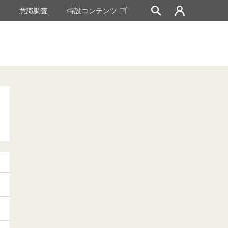
挙
意識調査
特設コンテンツ