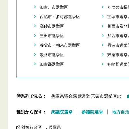
加古川市選挙区
たつの市揖
西脇市・多可郡選挙区
宝塚市選挙
高砂市選挙区
川西市及び
三田市選挙区
加西市選挙
養父市・朝来市選挙区
丹波市選挙
淡路市選挙区
宍栗市選挙
加古郡選挙区
神崎郡選挙
時系列で見る：
兵庫県議会議員選挙 宍栗市選挙区の
種別から探す：
衆議院選挙
参議院選挙
地方自
対象行政区
：
兵庫県