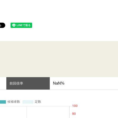
NaN%
前回倍率