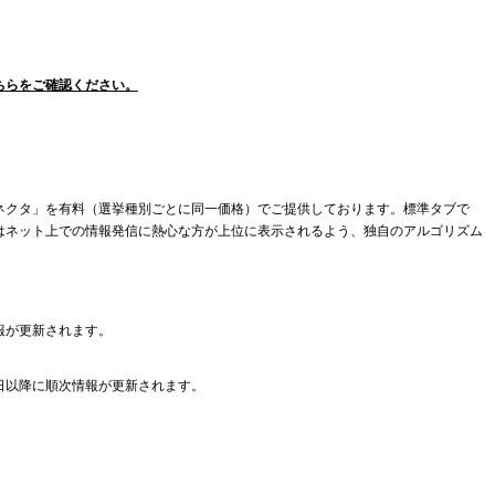
ちらをご確認ください。
ネクタ」を有料（選挙種別ごとに同一価格）でご提供しております。標準タブで
はネット上での情報発信に熱心な方が上位に表示されるよう、独自のアルゴリズム
報が更新されます。
日以降に順次情報が更新されます。
。