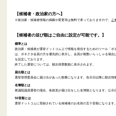
【候補者・政治家の方へ】
※政治家・候補者情報の掲載や変更等は無料で承っておりますので、
こ
【候補者の並び順はご自由に設定が可能です。】
標準とは
政治家・候補者が選挙ドットコム上で情報を発信するためのツール「ボ
は、ボネクタ会員の方を優先的に表示し、会員が複数いらっしゃる場合
を設定しております。
終了した選挙については、順次得票数順に表示されます。
届出順とは
選挙管理委員会に届け出があった順番になります。告示日以降に順次情
名簿順とは
衆議院議員選挙の場合、各政党が届け出をした名簿順となります。公示
50音順とは
選挙ドットコムに登録されている候補者のお名前の五十音順になります