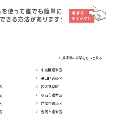
兵庫県の選挙をもっと見る
中央区選挙区
長田区選挙区
区
西区選挙区
区
明石市選挙区
区
芦屋市選挙区
区
豊岡市選挙区