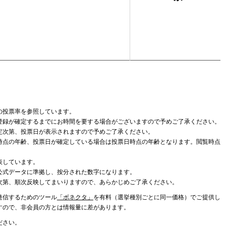
の投票率を参照しています。
登録が確定するまでにお時間を要する場合がございますので予めご了承ください。
定次第、投票日が表示されますので予めご了承ください。
時点の年齢、投票日が確定している場合は投票日時点の年齢となります。閲覧時点
表しています。
公式データに準拠し、按分された数字になります。
次第、順次反映してまいりますので、あらかじめご了承ください。
発信するためのツール
「ボネクタ」
を有料（選挙種別ごとに同一価格）でご提供し
すので、非会員の方とは情報量に差があります。
ださい。