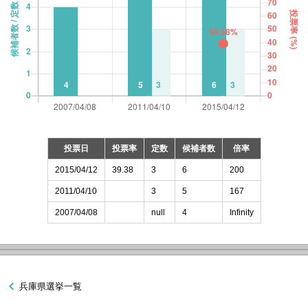
投票日
投票率
定数
候補者数
倍率
2015/04/12
39.38
3
6
200
2011/04/10
3
5
167
2007/04/08
null
4
Infinity
兵庫県選挙一覧