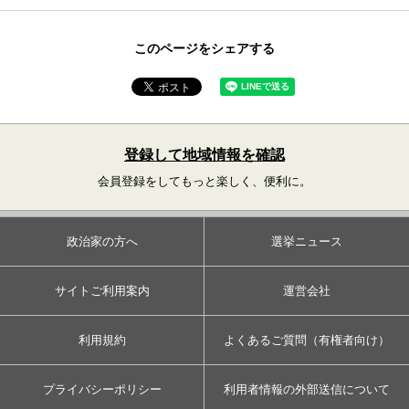
このページをシェアする
登録して地域情報を確認
会員登録をしてもっと楽しく、便利に。
政治家の方へ
選挙ニュース
サイトご利用案内
運営会社
利用規約
よくあるご質問（有権者向け）
プライバシーポリシー
利用者情報の外部送信について