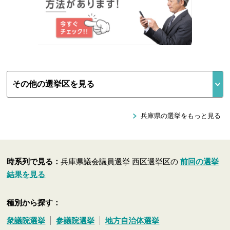
兵庫県の選挙をもっと見る
時系列で見る：
兵庫県議会議員選挙 西区選挙区の
前回の選挙
結果を見る
種別から探す：
衆議院選挙
参議院選挙
地方自治体選挙