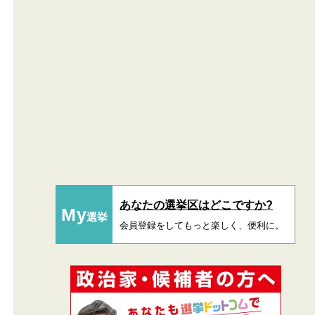
あなたの選挙区はどこですか?
My
選挙
会員登録をしてもっと楽しく、便利に。