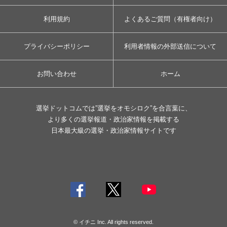
利用規約
よくあるご質問（有権者向け）
プライバシーポリシー
利用者情報の外部送信について
お問い合わせ
ホーム
選挙ドットコムでは”選挙をオモシロク”を合言葉に、
より多くの選挙報道・政治家情報を掲載する
日本最大級の選挙・政治家情報サイトです
© イチニ Inc. All rights reserved.