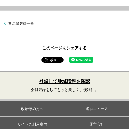
青森県選挙一覧
このページをシェアする
登録して地域情報を確認
会員登録をしてもっと楽しく、便利に。
政治家の方へ
選挙ニュース
サイトご利用案内
運営会社