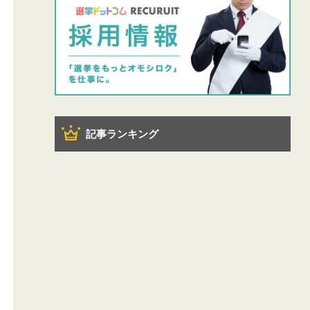
記事ランキング