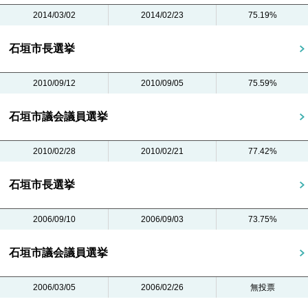
2014/03/02
2014/02/23
75.19%
石垣市長選挙
2010/09/12
2010/09/05
75.59%
石垣市議会議員選挙
2010/02/28
2010/02/21
77.42%
石垣市長選挙
2006/09/10
2006/09/03
73.75%
石垣市議会議員選挙
2006/03/05
2006/02/26
無投票