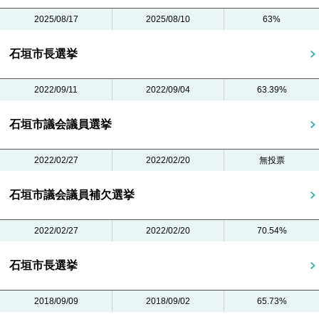
2025/08/17
2025/08/10
63%
石垣市長選挙
2022/09/11
2022/09/04
63.39%
石垣市議会議員選挙
2022/02/27
2022/02/20
無投票
石垣市議会議員補欠選挙
2022/02/27
2022/02/20
70.54%
石垣市長選挙
2018/09/09
2018/09/02
65.73%