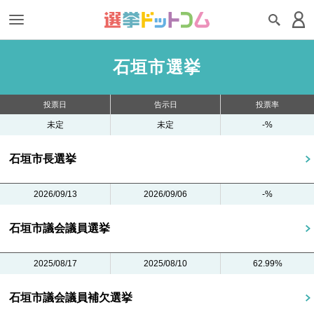
石垣市選挙
投票日
告示日
投票率
未定
未定
-%
石垣市長選挙
2026/09/13
2026/09/06
-%
石垣市議会議員選挙
2025/08/17
2025/08/10
62.99%
石垣市議会議員補欠選挙