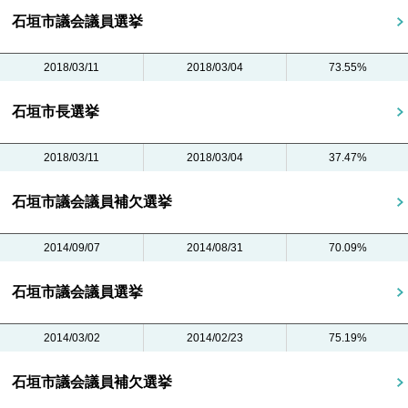
石垣市議会議員選挙
2018/03/11
2018/03/04
73.55%
石垣市長選挙
2018/03/11
2018/03/04
37.47%
石垣市議会議員補欠選挙
2014/09/07
2014/08/31
70.09%
石垣市議会議員選挙
2014/03/02
2014/02/23
75.19%
石垣市議会議員補欠選挙