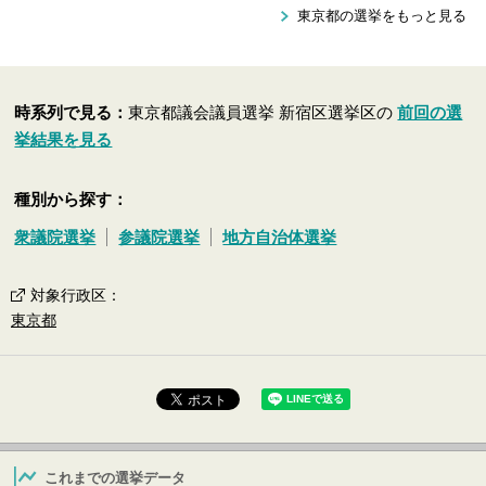
東京都の選挙をもっと見る
時系列で見る：
東京都議会議員選挙 新宿区選挙区の
前回の選
挙結果を見る
種別から探す：
衆議院選挙
参議院選挙
地方自治体選挙
対象行政区
：
東京都
これまでの選挙データ