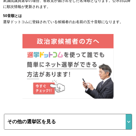
衆議院議員選挙の場合、各政党が届け出をした名簿順となります。公示日以降
に順次情報が更新されます。
50音順とは
選挙ドットコムに登録されている候補者のお名前の五十音順になります。