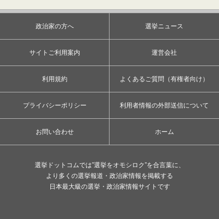
政治家の方へ
選挙ニュース
サイトご利用案内
運営会社
利用規約
よくあるご質問（有権者向け）
プライバシーポリシー
利用者情報の外部送信について
お問い合わせ
ホーム
選挙ドットコムでは”選挙をオモシロク”を合言葉に、
より多くの選挙報道・政治家情報を掲載する
日本最大級の選挙・政治家情報サイトです