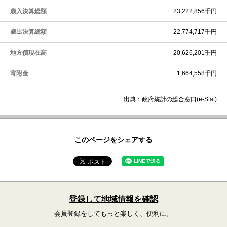
歳入決算総額
23,222,856千円
歳出決算総額
22,774,717千円
地方債現在高
20,626,201千円
寄附金
1,664,558千円
出典：
政府統計の総合窓口(e-Stat)
このページをシェアする
登録して地域情報を確認
会員登録をしてもっと楽しく、便利に。