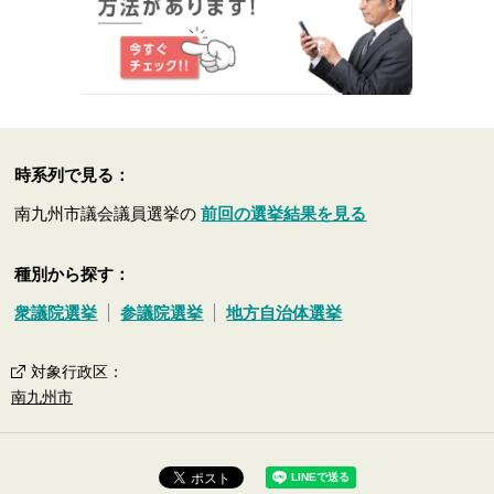
時系列で見る：
南九州市議会議員選挙の
前回の選挙結果を見る
種別から探す：
衆議院選挙
参議院選挙
地方自治体選挙
対象行政区
：
南九州市