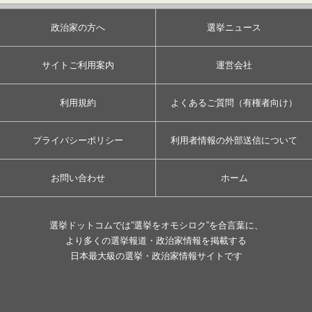
政治家の方へ
選挙ニュース
サイトご利用案内
運営会社
利用規約
よくあるご質問（有権者向け）
プライバシーポリシー
利用者情報の外部送信について
お問い合わせ
ホーム
選挙ドットコムでは”選挙をオモシロク”を合言葉に、
より多くの選挙報道・政治家情報を掲載する
日本最大級の選挙・政治家情報サイトです