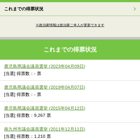
これまでの得票状況
※政治家情報は政治家ご本人が更新できます
これまでの得票状況
鹿児島県議会議員選挙 (2023年04月09日)
[当選] 得票数：- 票
鹿児島県議会議員選挙 (2019年04月07日)
[当選] 得票数：- 票
鹿児島県議会議員選挙 (2015年04月12日)
[当選] 得票数：9,267 票
南九州市議会議員選挙 (2011年12月11日)
[当選] 得票数：1,210 票