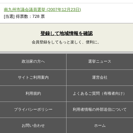
南九州市議会議員選挙 (2007年12月23日)
[当選] 得票数：728 票
登録して地域情報を確認
会員登録をしてもっと楽しく、便利に。
政治家の方へ
選挙ニュース
サイトご利用案内
運営会社
利用規約
よくあるご質問（有権者向け）
プライバシーポリシー
利用者情報の外部送信について
お問い合わせ
ホーム